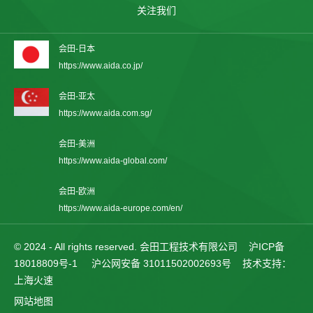
关注我们
会田-日本
https://www.aida.co.jp/
会田-亚太
https://www.aida.com.sg/
会田-美洲
https://www.aida-global.com/
会田-欧洲
https://www.aida-europe.com/en/
© 2024 - All rights reserved. 会田工程技术有限公司
沪ICP备
18018809号-1
沪公网安备 31011502002693号
技术支持：
上海火速
网站地图