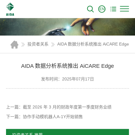
EN
投资者关系
AIDA 数据分析系统推出 AiCARE Edge
AIDA 数据分析系统推出 AiCARE Edge
发布时间：2025年07月17日
上一篇：截至 2026 年 3 月的财政年度第一季度财务业绩
下一篇：协作手动模机器人A-1Y开始销售
投资者关系 推荐